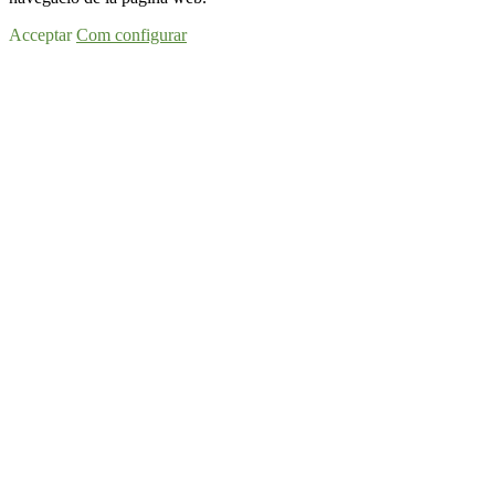
Acceptar
Com configurar